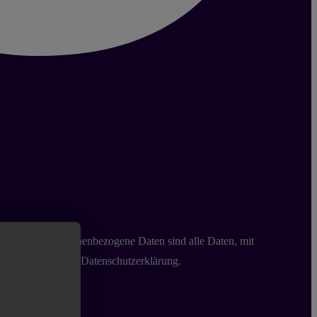
e besuchen. Personenbezogene Daten sind alle Daten, mit
Text aufgeführten Datenschutzerklärung.